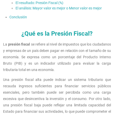
El resultado: Presión Fiscal (%)
El análisis: Mayor valor es mejor o Menor valor es mejor
Conclusión
¿Qué es la Presión Fiscal?
La
presión fiscal
se refiere al nivel de impuestos que los ciudadanos
y empresas de un país deben pagar en relación con el tamaño de su
economía. Se expresa como un porcentaje del Producto Interno
Bruto (PIB) y es un indicador utilizado para evaluar la carga
tributaria total en una economía.
Una presión fiscal alta puede indicar un sistema tributario que
recauda ingresos suficientes para financiar servicios públicos
esenciales, pero también puede ser percibida como una carga
excesiva que desincentiva la inversión y el consumo. Por otro lado,
una presión fiscal baja puede reflejar una limitada capacidad del
Estado para financiar sus actividades, lo que puede comprometer el