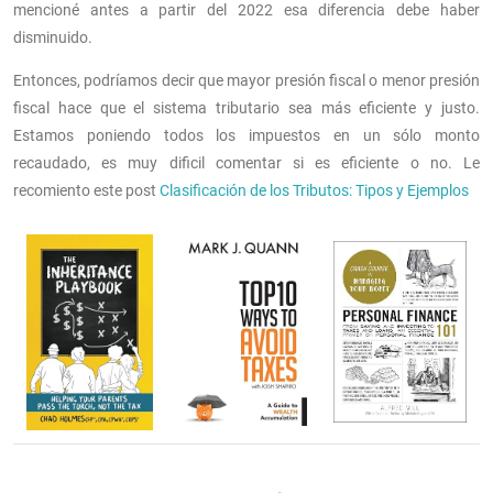
mencioné antes a partir del 2022 esa diferencia debe haber
disminuido.
Entonces, podríamos decir que mayor presión fiscal o menor presión
fiscal hace que el sistema tributario sea más eficiente y justo.
Estamos poniendo todos los impuestos en un sólo monto
recaudado, es muy dificil comentar si es eficiente o no. Le
recomiento este post
Clasificación de los Tributos: Tipos y Ejemplos