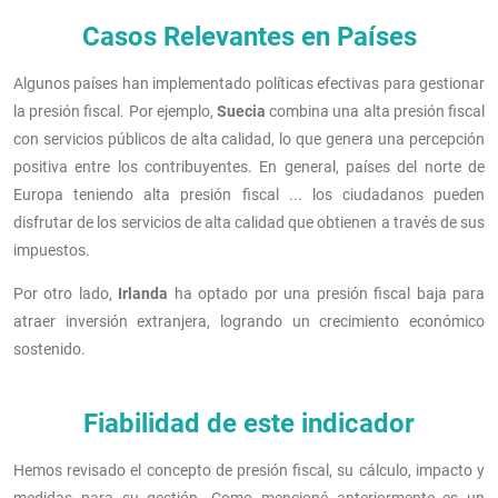
Casos Relevantes en Países
Algunos países han implementado políticas efectivas para gestionar
la presión fiscal. Por ejemplo,
Suecia
combina una alta presión fiscal
con servicios públicos de alta calidad, lo que genera una percepción
positiva entre los contribuyentes. En general, países del norte de
Europa teniendo alta presión fiscal ... los ciudadanos pueden
disfrutar de los servicios de alta calidad que obtienen a través de sus
impuestos.
Por otro lado,
Irlanda
ha optado por una presión fiscal baja para
atraer inversión extranjera, logrando un crecimiento económico
sostenido.
Fiabilidad de este indicador
Hemos revisado el concepto de presión fiscal, su cálculo, impacto y
medidas para su gestión. Como mencioné anteriormente es un