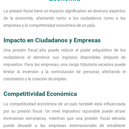
La presión fiscal tiene un impacto significativo en diversos aspectos
de la economía, afectando tanto a los ciudadanos como a las
empresas y la competitividad económica de un país.
Impacto en Ciudadanos y Empresas
Una presión fiscal alta puede reducir el poder adquisitivo de los
ciudadanos al disminuir sus ingresos disponibles después de
impuestos. Para las empresas, una carga tributaria excesiva puede
limitar la inversión y la contratación de personal, afectando el
crecimiento y la creación de empleo.
Competitividad Económica
La competitividad económica de un país también está influenciada
por su presión fiscal. Un nivel impositivo razonable puede atraer
inversiones extranjeras, mientras que una presión fiscal elevada
puede disuadir a las empresas internacionales de establecer