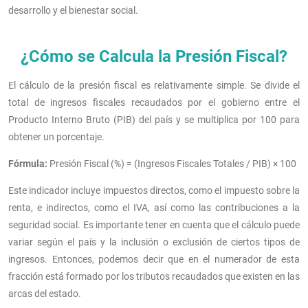
desarrollo y el bienestar social.
¿Cómo se Calcula la Presión Fiscal?
El cálculo de la presión fiscal es relativamente simple. Se divide el
total de ingresos fiscales recaudados por el gobierno entre el
Producto Interno Bruto (PIB) del país y se multiplica por 100 para
obtener un porcentaje.
Fórmula:
Presión Fiscal (%) = (Ingresos Fiscales Totales / PIB) × 100
Este indicador incluye impuestos directos, como el impuesto sobre la
renta, e indirectos, como el IVA, así como las contribuciones a la
seguridad social. Es importante tener en cuenta que el cálculo puede
variar según el país y la inclusión o exclusión de ciertos tipos de
ingresos. Entonces, podemos decir que en el numerador de esta
fracción está formado por los tributos recaudados que existen en las
arcas del estado.