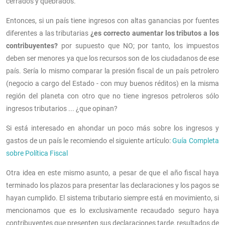
cerrados y quebrados.
Entonces, si un país tiene ingresos con altas ganancias por fuentes
diferentes a las tributarias
¿es correcto aumentar los tributos a los
contribuyentes?
por supuesto que NO; por tanto, los impuestos
deben ser menores ya que los recursos son de los ciudadanos de ese
país. Sería lo mismo comparar la presión fiscal de un país petrolero
(negocio a cargo del Estado - con muy buenos réditos) en la misma
región del planeta con otro que no tiene ingresos petroleros sólo
ingresos tributarios ... ¿que opinan?
Si está interesado en ahondar un poco más sobre los ingresos y
gastos de un país le recomiendo el siguiente artículo:
Guía Completa
sobre Política Fiscal
Otra idea en este mismo asunto, a pesar de que el año fiscal haya
terminado los plazos para presentar las declaraciones y los pagos se
hayan cumplido. El sistema tributario siempre está en movimiento, si
mencionamos que es lo exclusivamente recaudado seguro haya
contribuyentes que presenten sus declaraciones tarde, resultados de