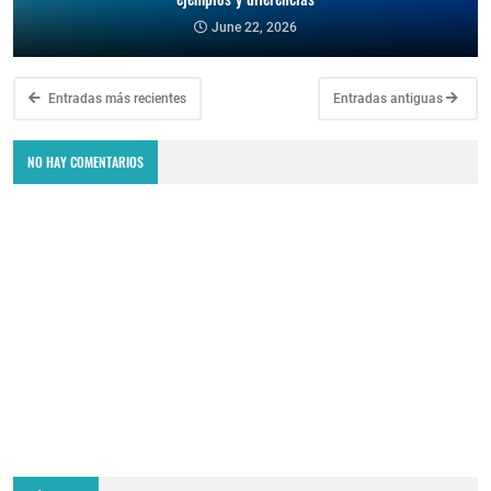
June 22, 2026
Entradas más recientes
Entradas antiguas
NO HAY COMENTARIOS