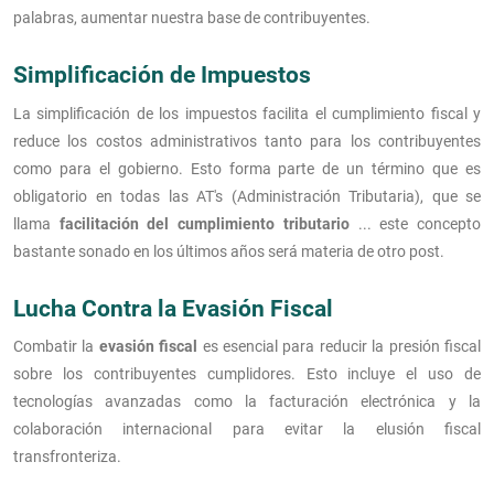
palabras, aumentar nuestra base de contribuyentes.
Simplificación de Impuestos
La simplificación de los impuestos facilita el cumplimiento fiscal y
reduce los costos administrativos tanto para los contribuyentes
como para el gobierno. Esto forma parte de un término que es
obligatorio en todas las AT's (Administración Tributaria), que se
llama
facilitación del cumplimiento tributario
... este concepto
bastante sonado en los últimos años será materia de otro post.
Lucha Contra la Evasión Fiscal
Combatir la
evasión fiscal
es esencial para reducir la presión fiscal
sobre los contribuyentes cumplidores. Esto incluye el uso de
tecnologías avanzadas como la facturación electrónica y la
colaboración internacional para evitar la elusión fiscal
transfronteriza.