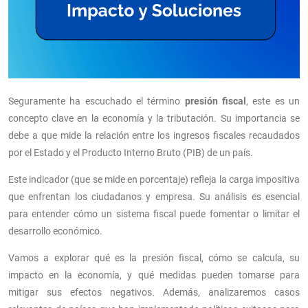
Seguramente ha escuchado el término
presión fiscal
, este es un
concepto clave en la economía y la tributación. Su importancia se
debe a que mide la relación entre los ingresos fiscales recaudados
por el Estado y el Producto Interno Bruto (PIB) de un país.
Este indicador (que se mide en porcentaje) refleja la carga impositiva
que enfrentan los ciudadanos y empresa. Su análisis es esencial
para entender cómo un sistema fiscal puede fomentar o limitar el
desarrollo económico.
Vamos a explorar qué es la presión fiscal, cómo se calcula, su
impacto en la economía, y qué medidas pueden tomarse para
mitigar sus efectos negativos. Además, analizaremos casos