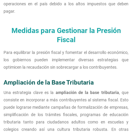
operaciones en el país debido a los altos impuestos que deben
pagar.
Medidas para Gestionar la Presión
Fiscal
Para equilibrar la presión fiscal y fomentar el desarrollo económico,
los gobiernos pueden implementar diversas estrategias que
optimicen la recaudación sin sobrecargar a los contribuyentes.
Ampliación de la Base Tributaria
Una estrategia clave es la
ampliación de la base tributaria
, que
consiste en incorporar a más contribuyentes al sistema fiscal. Esto
puede lograrse mediante campañas de formalización de empresas,
simplificación de los trámites fiscales, programas de educación
tributaria tanto para ciudadanos adultos como en escuelas y
colegios creando así una cultura tributaria robusta. En otras