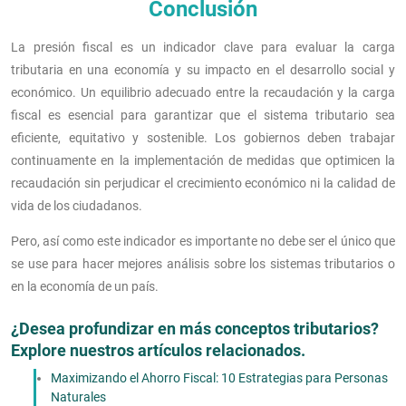
Conclusión
La presión fiscal es un indicador clave para evaluar la carga
tributaria en una economía y su impacto en el desarrollo social y
económico. Un equilibrio adecuado entre la recaudación y la carga
fiscal es esencial para garantizar que el sistema tributario sea
eficiente, equitativo y sostenible. Los gobiernos deben trabajar
continuamente en la implementación de medidas que optimicen la
recaudación sin perjudicar el crecimiento económico ni la calidad de
vida de los ciudadanos.
Pero, así como este indicador es importante no debe ser el único que
se use para hacer mejores análisis sobre los sistemas tributarios o
en la economía de un país.
¿Desea profundizar en más conceptos tributarios?
Explore nuestros artículos relacionados.
Maximizando el Ahorro Fiscal: 10 Estrategias para Personas
Naturales