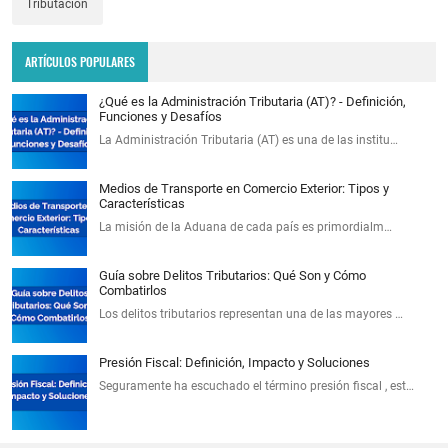
Tributación
ARTÍCULOS POPULARES
¿Qué es la Administración Tributaria (AT)? - Definición,
Funciones y Desafíos
La Administración Tributaria (AT) es una de las institu…
Medios de Transporte en Comercio Exterior: Tipos y
Características
La misión de la Aduana de cada país es primordialm…
Guía sobre Delitos Tributarios: Qué Son y Cómo
Combatirlos
Los delitos tributarios representan una de las mayores …
Presión Fiscal: Definición, Impacto y Soluciones
Seguramente ha escuchado el término presión fiscal , est…