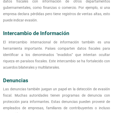
datos fiscales con información de otros departamentos
gubernamentales, como finanzas o comercio. Por ejemplo, si una
empresa declara pérdidas pero tiene registros de ventas altas, esto
puede indicar evasión.
Intercambio de Información
El intercambio internacional de información también es una
herramienta importante. Países comparten datos fiscales para
identificar a los denominados "evadidos" que intentan ocultar
riqueza en paraísos fiscales. Este intercambio se ha fortalecido con
acuerdos bilaterales y multilaterales.
Denuncias
Las denuncias también juegan un papel en la detección de evasión
fiscal. Muchas autoridades tienen programas de denuncia con
protección para informantes. Estas denuncias pueden provenir de
empleados de empresas, familiares de contribuyentes o incluso