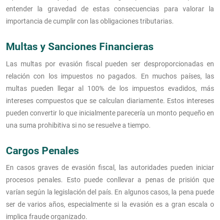
entender la gravedad de estas consecuencias para valorar la
importancia de cumplir con las obligaciones tributarias.
Multas y Sanciones Financieras
Las multas por evasión fiscal pueden ser desproporcionadas en
relación con los impuestos no pagados. En muchos países, las
multas pueden llegar al 100% de los impuestos evadidos, más
intereses compuestos que se calculan diariamente. Estos intereses
pueden convertir lo que inicialmente parecería un monto pequeño en
una suma prohibitiva si no se resuelve a tiempo.
Cargos Penales
En casos graves de evasión fiscal, las autoridades pueden iniciar
procesos penales. Esto puede conllevar a penas de prisión que
varían según la legislación del país. En algunos casos, la pena puede
ser de varios años, especialmente si la evasión es a gran escala o
implica fraude organizado.