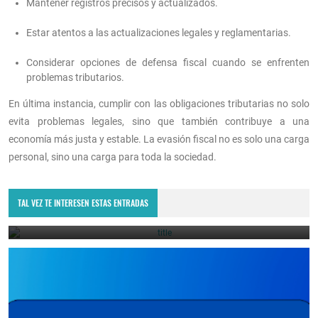
Mantener registros precisos y actualizados.
Estar atentos a las actualizaciones legales y reglamentarias.
Considerar opciones de defensa fiscal cuando se enfrenten
problemas tributarios.
En última instancia, cumplir con las obligaciones tributarias no solo
evita problemas legales, sino que también contribuye a una
economía más justa y estable. La evasión fiscal no es solo una carga
personal, sino una carga para toda la sociedad.
¿Qué son los impuestos prediales? - Guía completa sobre su
cálculo, diferencias y exenciones
TAL VEZ TE INTERESEN ESTAS ENTRADAS
June 23, 2026