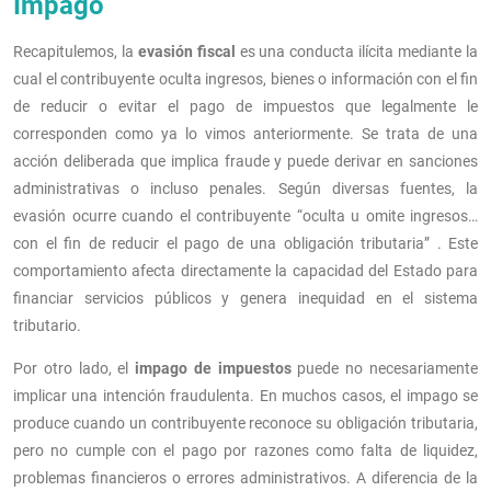
Impago
Recapitulemos, la
evasión fiscal
es una conducta ilícita mediante la
cual el contribuyente oculta ingresos, bienes o información con el fin
de reducir o evitar el pago de impuestos que legalmente le
corresponden como ya lo vimos anteriormente. Se trata de una
acción deliberada que implica fraude y puede derivar en sanciones
administrativas o incluso penales. Según diversas fuentes, la
evasión ocurre cuando el contribuyente “oculta u omite ingresos…
con el fin de reducir el pago de una obligación tributaria” . Este
comportamiento afecta directamente la capacidad del Estado para
financiar servicios públicos y genera inequidad en el sistema
tributario.
Por otro lado, el
impago de impuestos
puede no necesariamente
implicar una intención fraudulenta. En muchos casos, el impago se
produce cuando un contribuyente reconoce su obligación tributaria,
pero no cumple con el pago por razones como falta de liquidez,
problemas financieros o errores administrativos. A diferencia de la