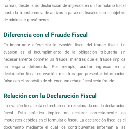
formas, desde la no declaración de ingresos en un formulario fiscal
hasta la transferencia de activos a paraísos fiscales con el objetivo
de minimizar gravámenes.
Diferencia con el Fraude Fiscal
Es importante diferenciar la evasión fiscal del fraude fiscal. La
evasión es el incumplimiento de la obligación tributaria sin
necesariamente cometer un fraude, mientras que el fraude implica
un engaño deliberado. Por ejemplo, ocultar ingresos en la
declaración fiscal es evasión, mientras que presentar información
falsa con el propósito de obtener una rebaja fiscal sería fraude.
Relación con la Declaración Fiscal
La evasión fiscal está estrechamente relacionada con la declaración
fiscal. Esta práctica implica no declarar correctamente los
impuestos debidos en el formulario fiscal. La declaración fiscal es el
documento mediante el cual los contribuyentes informan a las