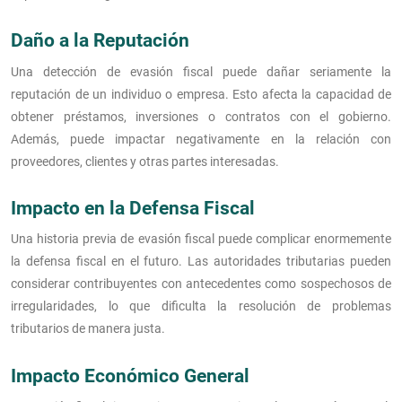
Daño a la Reputación
Una detección de evasión fiscal puede dañar seriamente la
reputación de un individuo o empresa. Esto afecta la capacidad de
obtener préstamos, inversiones o contratos con el gobierno.
Además, puede impactar negativamente en la relación con
proveedores, clientes y otras partes interesadas.
Impacto en la Defensa Fiscal
Una historia previa de evasión fiscal puede complicar enormemente
la defensa fiscal en el futuro. Las autoridades tributarias pueden
considerar contribuyentes con antecedentes como sospechosos de
irregularidades, lo que dificulta la resolución de problemas
tributarios de manera justa.
Impacto Económico General