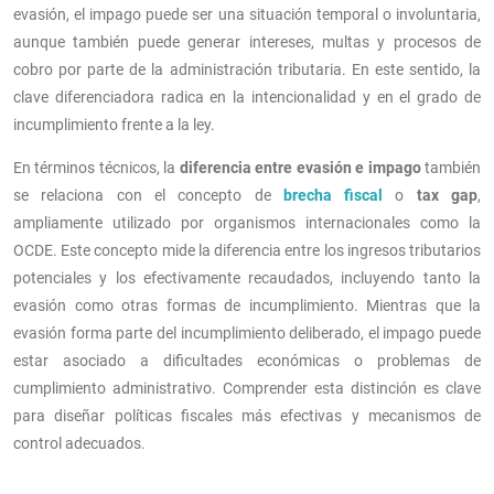
evasión, el impago puede ser una situación temporal o involuntaria,
aunque también puede generar intereses, multas y procesos de
cobro por parte de la administración tributaria. En este sentido, la
clave diferenciadora radica en la intencionalidad y en el grado de
incumplimiento frente a la ley.
En términos técnicos, la
diferencia entre evasión e impago
también
se relaciona con el concepto de
brecha fiscal
o
tax gap
,
ampliamente utilizado por organismos internacionales como la
OCDE. Este concepto mide la diferencia entre los ingresos tributarios
potenciales y los efectivamente recaudados, incluyendo tanto la
evasión como otras formas de incumplimiento. Mientras que la
evasión forma parte del incumplimiento deliberado, el impago puede
estar asociado a dificultades económicas o problemas de
cumplimiento administrativo. Comprender esta distinción es clave
para diseñar políticas fiscales más efectivas y mecanismos de
control adecuados.