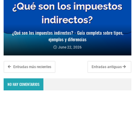
¿Qué son los impuestos indirectos? - Guía completa sobre tipos,
ejemplos y diferencias
June 22, 2026
Entradas más recientes
Entradas antiguas
NO HAY COMENTARIOS