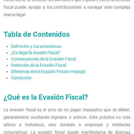
fiscal puede ayudar a los contribuyentes a navegar este complejo
marco legal.
Tabla de Contenidos
Definición y Características
¿Es ilegal la evasión fiscal?
Consecuencias de la Evasión Fiscal
Detección de la Evasión Fiscal
Diferencia entre Evasión Fiscal e Impago
Conclusión
¿Qué es la Evasión Fiscal?
La evasión fiscal es el acto de no pagar impuestos que se deben,
generalmente ocultando ingresos o activos. Esta práctica no solo
afecta a individuos, sino también a empresas y entidades
corporativas. La evasión fiscal puede manifestarse de diversas