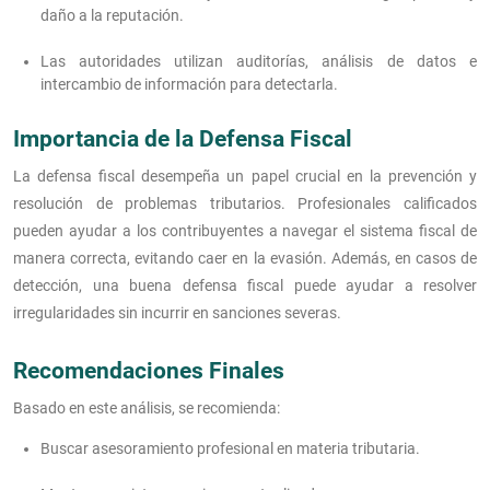
daño a la reputación.
Las autoridades utilizan auditorías, análisis de datos e
intercambio de información para detectarla.
Importancia de la Defensa Fiscal
La defensa fiscal desempeña un papel crucial en la prevención y
resolución de problemas tributarios. Profesionales calificados
pueden ayudar a los contribuyentes a navegar el sistema fiscal de
manera correcta, evitando caer en la evasión. Además, en casos de
detección, una buena defensa fiscal puede ayudar a resolver
irregularidades sin incurrir en sanciones severas.
Recomendaciones Finales
Basado en este análisis, se recomienda:
Buscar asesoramiento profesional en materia tributaria.