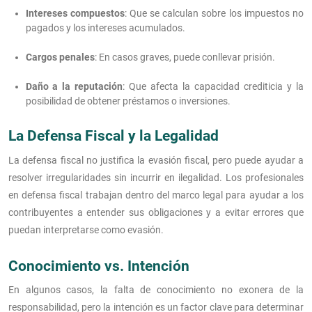
Intereses compuestos
: Que se calculan sobre los impuestos no
pagados y los intereses acumulados.
Cargos penales
: En casos graves, puede conllevar prisión.
Daño a la reputación
: Que afecta la capacidad crediticia y la
posibilidad de obtener préstamos o inversiones.
La Defensa Fiscal y la Legalidad
La defensa fiscal no justifica la evasión fiscal, pero puede ayudar a
resolver irregularidades sin incurrir en ilegalidad. Los profesionales
en defensa fiscal trabajan dentro del marco legal para ayudar a los
contribuyentes a entender sus obligaciones y a evitar errores que
puedan interpretarse como evasión.
Conocimiento vs. Intención
En algunos casos, la falta de conocimiento no exonera de la
responsabilidad, pero la intención es un factor clave para determinar