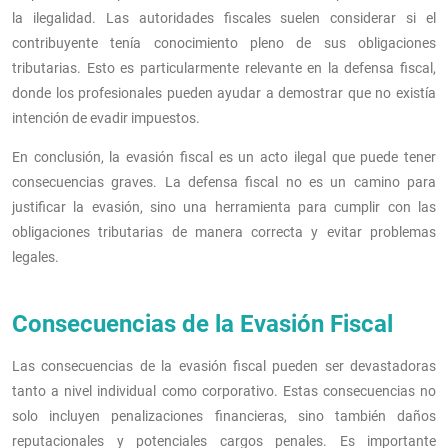
la ilegalidad. Las autoridades fiscales suelen considerar si el
contribuyente tenía conocimiento pleno de sus obligaciones
tributarias. Esto es particularmente relevante en la defensa fiscal,
donde los profesionales pueden ayudar a demostrar que no existía
intención de evadir impuestos.
En conclusión, la evasión fiscal es un acto ilegal que puede tener
consecuencias graves. La defensa fiscal no es un camino para
justificar la evasión, sino una herramienta para cumplir con las
obligaciones tributarias de manera correcta y evitar problemas
legales.
Consecuencias de la Evasión Fiscal
Las consecuencias de la evasión fiscal pueden ser devastadoras
tanto a nivel individual como corporativo. Estas consecuencias no
solo incluyen penalizaciones financieras, sino también daños
reputacionales y potenciales cargos penales. Es importante