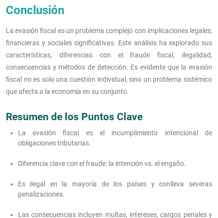
Conclusión
La evasión fiscal es un problema complejo con implicaciones legales,
financieras y sociales significativas. Este análisis ha explorado sus
características, diferencias con el fraude fiscal, ilegalidad,
consecuencias y métodos de detección. Es evidente que la evasión
fiscal no es solo una cuestión individual, sino un problema sistémico
que afecta a la economía en su conjunto.
Resumen de los Puntos Clave
La evasión fiscal es el incumplimiento intencional de
obligaciones tributarias.
Diferencia clave con el fraude: la intención vs. el engaño.
Es ilegal en la mayoría de los países y conlleva severas
penalizaciones.
Las consecuencias incluyen multas, intereses, cargos penales y