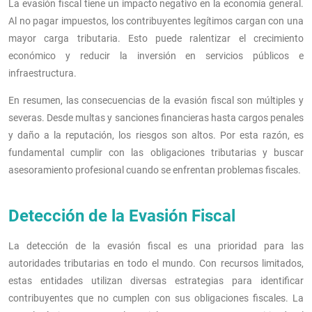
La evasión fiscal tiene un impacto negativo en la economía general.
Al no pagar impuestos, los contribuyentes legítimos cargan con una
mayor carga tributaria. Esto puede ralentizar el crecimiento
económico y reducir la inversión en servicios públicos e
infraestructura.
En resumen, las consecuencias de la evasión fiscal son múltiples y
severas. Desde multas y sanciones financieras hasta cargos penales
y daño a la reputación, los riesgos son altos. Por esta razón, es
fundamental cumplir con las obligaciones tributarias y buscar
asesoramiento profesional cuando se enfrentan problemas fiscales.
Detección de la Evasión Fiscal
La detección de la evasión fiscal es una prioridad para las
autoridades tributarias en todo el mundo. Con recursos limitados,
estas entidades utilizan diversas estrategias para identificar
contribuyentes que no cumplen con sus obligaciones fiscales. La