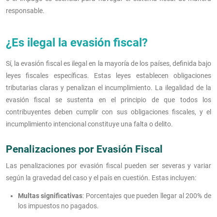
responsable.
¿Es ilegal la evasión fiscal?
Sí, la evasión fiscal es ilegal en la mayoría de los países, definida bajo
leyes fiscales específicas. Estas leyes establecen obligaciones
tributarias claras y penalizan el incumplimiento. La ilegalidad de la
evasión fiscal se sustenta en el principio de que todos los
contribuyentes deben cumplir con sus obligaciones fiscales, y el
incumplimiento intencional constituye una falta o delito.
Penalizaciones por Evasión Fiscal
Las penalizaciones por evasión fiscal pueden ser severas y variar
según la gravedad del caso y el país en cuestión. Estas incluyen:
Multas significativas
: Porcentajes que pueden llegar al 200% de
los impuestos no pagados.