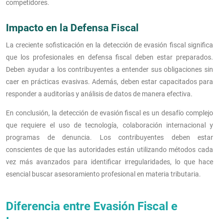
competidores.
Impacto en la Defensa Fiscal
La creciente sofisticación en la detección de evasión fiscal significa
que los profesionales en defensa fiscal deben estar preparados.
Deben ayudar a los contribuyentes a entender sus obligaciones sin
caer en prácticas evasivas. Además, deben estar capacitados para
responder a auditorías y análisis de datos de manera efectiva.
En conclusión, la detección de evasión fiscal es un desafío complejo
que requiere el uso de tecnología, colaboración internacional y
programas de denuncia. Los contribuyentes deben estar
conscientes de que las autoridades están utilizando métodos cada
vez más avanzados para identificar irregularidades, lo que hace
esencial buscar asesoramiento profesional en materia tributaria.
Diferencia entre Evasión Fiscal e