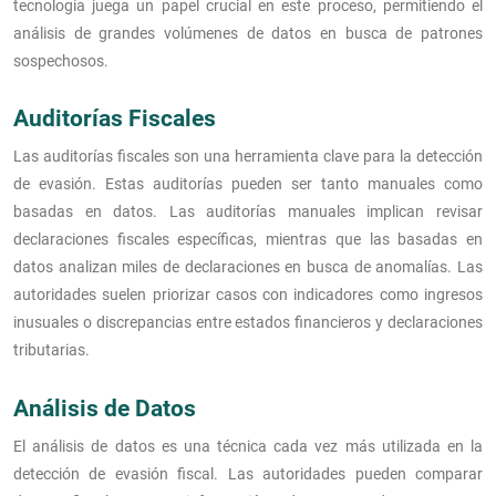
tecnología juega un papel crucial en este proceso, permitiendo el
análisis de grandes volúmenes de datos en busca de patrones
sospechosos.
Auditorías Fiscales
Las auditorías fiscales son una herramienta clave para la detección
de evasión. Estas auditorías pueden ser tanto manuales como
basadas en datos. Las auditorías manuales implican revisar
declaraciones fiscales específicas, mientras que las basadas en
datos analizan miles de declaraciones en busca de anomalías. Las
autoridades suelen priorizar casos con indicadores como ingresos
inusuales o discrepancias entre estados financieros y declaraciones
tributarias.
Análisis de Datos
El análisis de datos es una técnica cada vez más utilizada en la
detección de evasión fiscal. Las autoridades pueden comparar